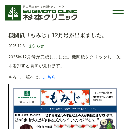
機関紙「もみじ」12月号が出来ました。
｜
2025.12.3
お知らせ
2025年12月号が完成しました。機関紙をクリックし、矢
印を押すと裏面が見れます。
もみじ一覧へは、
こちら