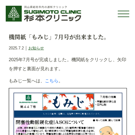
機関紙「もみじ」7月号が出来ました。
｜
2025.7.2
お知らせ
2025年7月号が完成しました。機関紙をクリックし、矢印
を押すと裏面が見れます。
もみじ一覧へは、
こちら
。