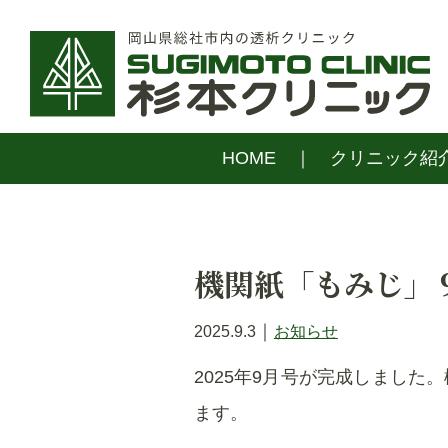
HOME
クリニック紹
機関紙「もみじ」
｜
2025.9.3
お知らせ
2025年9月号が完成しまし
ます。