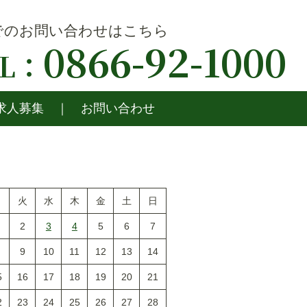
でのお問い合わせはこちら
0866-92-1000
EL：
求人募集
お問い合わせ
月
火
水
木
金
土
日
2
3
4
5
6
7
9
10
11
12
13
14
5
16
17
18
19
20
21
2
23
24
25
26
27
28