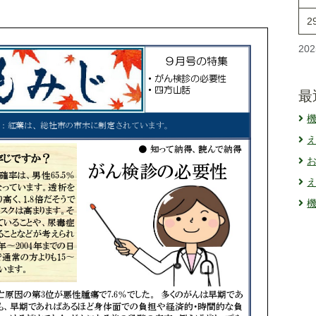
2
20
最