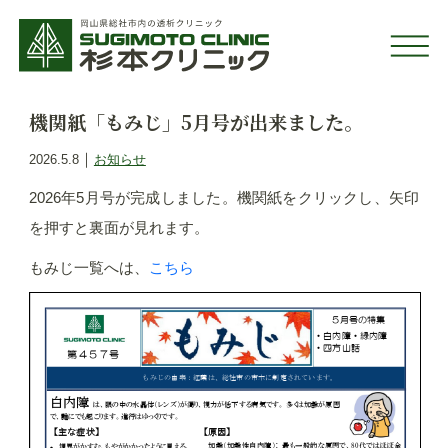
機関紙「もみじ」5月号が出来ました。
｜
2026.5.8
お知らせ
2026年5月号が完成しました。機関紙をクリックし、矢印
を押すと裏面が見れます。
もみじ一覧へは、
こちら